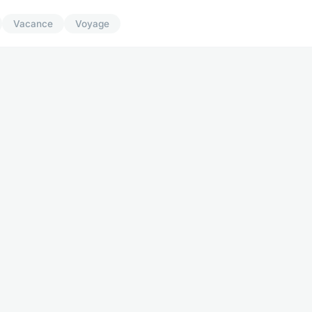
Vacance
Voyage