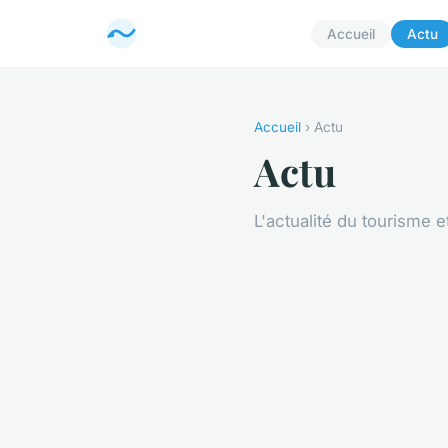
Accueil
Actu
Accueil
› Actu
Actu
L'actualité du tourisme 