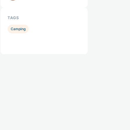
TAGS
Camping