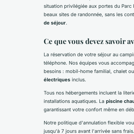
situation privilégiée aux portes du Parc
beaux sites de randonnée, sans les cont
de séjour
.
Ce que vous devez savoir av
La réservation de votre séjour au campi
téléphone. Nos équipes vous accompagn
besoins : mobil-home familial, chalet
électriques
inclus.
Tous nos hébergements incluent la liter
installations aquatiques. La
piscine cha
garantissant votre confort même en débu
Notre politique d'annulation flexible vo
jusqu'à 7 jours avant l'arrivée sans fra