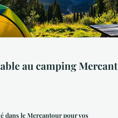
able au camping Mercanto
é dans le Mercantour pour vos