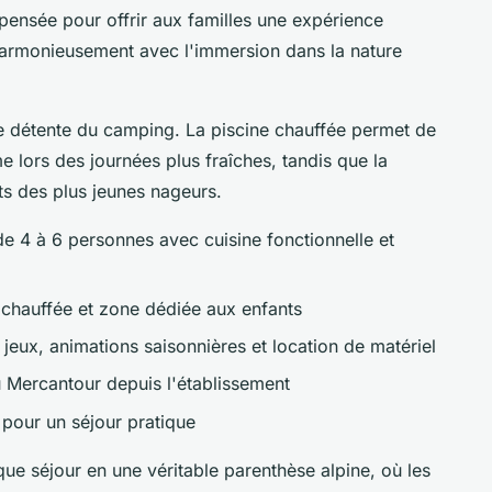
pensée pour offrir aux familles une expérience
harmonieusement avec l'immersion dans la nature
e détente du camping. La piscine chauffée permet de
e lors des journées plus fraîches, tandis que la
ts des plus jeunes nageurs.
 4 à 6 personnes avec cuisine fonctionnelle et
e chauffée et zone dédiée aux enfants
 jeux, animations saisonnières et location de matériel
 Mercantour depuis l'établissement
 pour un séjour pratique
e séjour en une véritable parenthèse alpine, où les