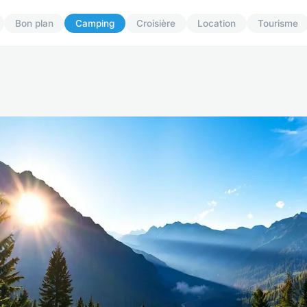
Bon plan
Camping
Croisière
Location
Tourisme