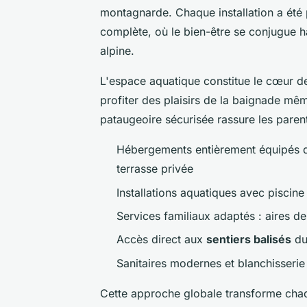
montagnarde. Chaque installation a été 
complète, où le bien-être se conjugue 
alpine.
L'espace aquatique constitue le cœur d
profiter des plaisirs de la baignade mêm
pataugeoire sécurisée rassure les paren
Hébergements entièrement équipés de
terrasse privée
Installations aquatiques avec piscin
Services familiaux adaptés : aires de
Accès direct aux
sentiers balisés
du
Sanitaires modernes et blanchisserie
Cette approche globale transforme chaqu