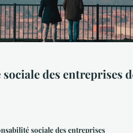
 sociale des entreprises d
sabilité sociale des entreprises