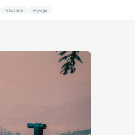
Vacance
Voyage