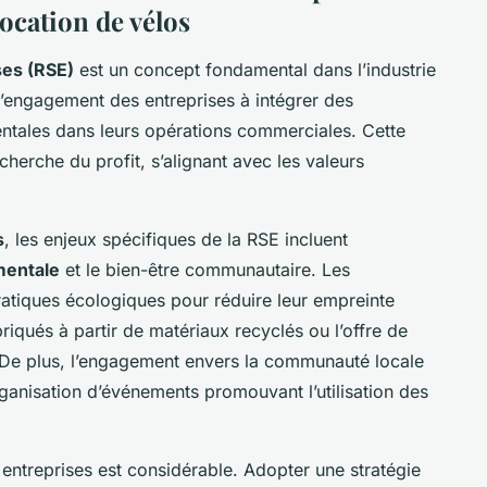
location de vélos
ses (RSE)
est un concept fondamental dans l’industrie
 l’engagement des entreprises à intégrer des
ntales dans leurs opérations commerciales. Cette
herche du profit, s’alignant avec les valeurs
s
, les enjeux spécifiques de la RSE incluent
mentale
et le bien-être communautaire. Les
 pratiques écologiques pour réduire leur empreinte
abriqués à partir de matériaux recyclés ou l’offre de
. De plus, l’engagement envers la communauté locale
’organisation d’événements promouvant l’utilisation des
 entreprises est considérable. Adopter une stratégie