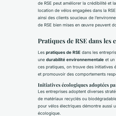
de RSE peut améliorer la crédibilité et
location de vélos engagées dans la RSE
ainsi des clients soucieux de l’environn
de RSE bien mises en œuvre peuvent don
Pratiques de RSE dans les e
Les
pratiques de RSE
dans les entrepris
une
durabilité environnementale
et un
ces pratiques, on trouve des initiatives
et promouvoir des comportements resp
Initiatives écologiques adoptées pa
Les entreprises adoptent diverses stratégi
de matériaux recyclés ou biodégradables
pour vélos électriques démontre aussi u
écologique.