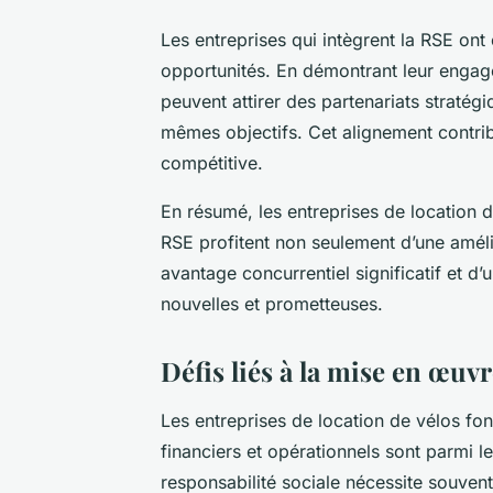
Les entreprises qui intègrent la RSE o
opportunités. En démontrant leur engage
peuvent attirer des partenariats stratég
mêmes objectifs. Cet alignement contribu
compétitive.
En résumé, les entreprises de location 
RSE profitent non seulement d’une améli
avantage concurrentiel significatif et d
nouvelles et prometteuses.
Défis liés à la mise en œuv
Les entreprises de location de vélos fon
financiers et opérationnels sont parmi l
responsabilité sociale
nécessite souvent 