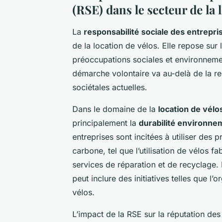
(RSE) dans le secteur de la 
La
responsabilité sociale des entrepri
de la location de vélos. Elle repose sur
préoccupations sociales et environneme
démarche volontaire va au-delà de la rec
sociétales actuelles.
Dans le domaine de la
location de vélo
principalement la
durabilité environne
entreprises sont incitées à utiliser des
carbone, tel que l’utilisation de vélos f
services de réparation et de recyclage
peut inclure des initiatives telles que l
vélos.
L’impact de la RSE sur la réputation des