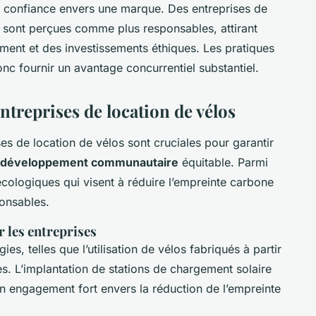
 la confiance envers une marque. Des entreprises de
 sont perçues comme plus responsables, attirant
ement et des investissements éthiques. Les pratiques
c fournir un avantage concurrentiel substantiel.
ntreprises de location de vélos
es de location de vélos sont cruciales pour garantir
développement communautaire
équitable. Parmi
 écologiques qui visent à réduire l’empreinte carbone
onsables.
r les entreprises
es, telles que l’utilisation de vélos fabriqués à partir
. L’implantation de stations de chargement solaire
n engagement fort envers la réduction de l’empreinte