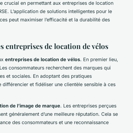
e crucial en permettant aux entreprises de location
RSE. L’application de solutions intelligentes pour le
ces peut maximiser l’efficacité et la durabilité des
s entreprises de location de vélos
ux
entreprises de location de vélos
. En premier lieu,
 Les consommateurs recherchent des marques qui
es et sociales. En adoptant des pratiques
différencier et fidéliser une clientèle sensible à ces
tion de l’image de marque
. Les entreprises perçues
nt généralement d’une meilleure réputation. Cela se
nfiance des consommateurs et une reconnaissance