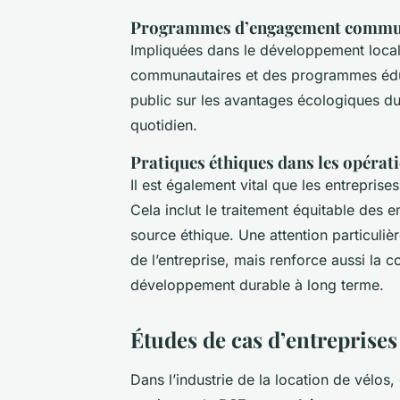
Programmes d’engagement commu
Impliquées dans le développement local
communautaires et des programmes éducat
public sur les avantages écologiques du 
quotidien.
Pratiques éthiques dans les opéra
Il est également vital que les entrepris
Cela inclut le traitement équitable des
source éthique. Une attention particuliè
de l’entreprise, mais renforce aussi la c
développement durable à long terme.
Études de cas d’entreprise
Dans l’industrie de la location de vélos,