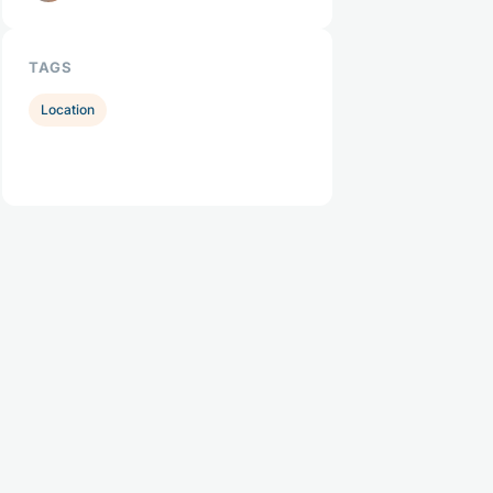
TAGS
Location