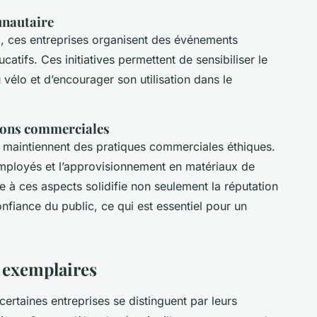
nautaire
, ces entreprises organisent des événements
ifs. Ces initiatives permettent de sensibiliser le
vélo et d’encourager son utilisation dans le
tions commerciales
es maintiennent des pratiques commerciales éthiques.
 employés et l’approvisionnement en matériaux de
re à ces aspects solidifie non seulement la réputation
onfiance du public, ce qui est essentiel pour un
s exemplaires
 certaines entreprises se distinguent par leurs