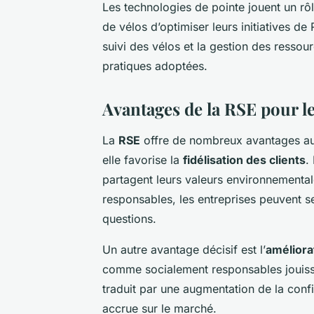
Les technologies de pointe jouent un rôl
de vélos d’optimiser leurs initiatives de 
suivi des vélos et la gestion des ressour
pratiques adoptées.
Avantages de la RSE pour le
La
RSE
offre de nombreux avantages a
elle favorise la
fidélisation des clients
.
partagent leurs valeurs environnemental
responsables, les entreprises peuvent se 
questions.
Un autre avantage décisif est l’
améliora
comme socialement responsables jouisse
traduit par une augmentation de la co
accrue sur le marché.