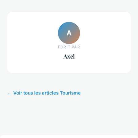
A
ECRIT PAR
Axel
← Voir tous les articles Tourisme