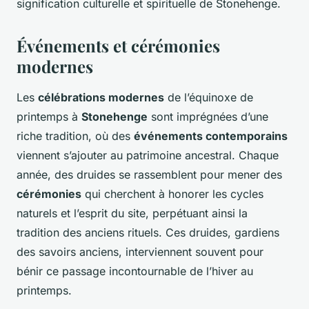
signification culturelle et spirituelle de Stonehenge.
Événements et cérémonies
modernes
Les
célébrations modernes
de l’équinoxe de
printemps à
Stonehenge
sont imprégnées d’une
riche tradition, où des
événements contemporains
viennent s’ajouter au patrimoine ancestral. Chaque
année, des druides se rassemblent pour mener des
cérémonies
qui cherchent à honorer les cycles
naturels et l’esprit du site, perpétuant ainsi la
tradition des anciens rituels. Ces druides, gardiens
des savoirs anciens, interviennent souvent pour
bénir ce passage incontournable de l’hiver au
printemps.