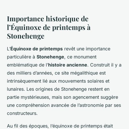
Importance historique de
l’Équinoxe de printemps à
Stonehenge
L’
Équinoxe de printemps
revêt une importance
particulière à
Stonehenge
, ce monument
emblématique de l’
histoire ancienne
. Construit il y a
des milliers d’années, ce site mégalithique est
intrinsèquement lié aux mouvements solaires et
lunaires. Les origines de Stonehenge restent en
partie mystérieuses, mais son agencement suggère
une compréhension avancée de l’astronomie par ses
constructeurs.
Au fil des époques, l’équinoxe de printemps était