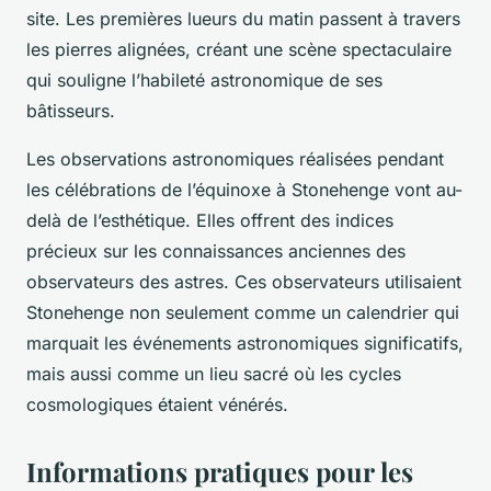
site. Les premières lueurs du matin passent à travers
les pierres alignées, créant une scène spectaculaire
qui souligne l’habileté astronomique de ses
bâtisseurs.
Les observations astronomiques réalisées pendant
les célébrations de l’équinoxe à Stonehenge vont au-
delà de l’esthétique. Elles offrent des indices
précieux sur les connaissances anciennes des
observateurs des astres. Ces observateurs utilisaient
Stonehenge non seulement comme un calendrier qui
marquait les événements astronomiques significatifs,
mais aussi comme un lieu sacré où les cycles
cosmologiques étaient vénérés.
Informations pratiques pour les