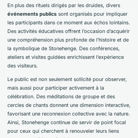
En plus des rituels dirigés par les druides, divers
événements publics
sont organisés pour impliquer
les participants dans ce moment aux échos lointains.
Des activités éducatives offrent l’occasion d’acquérir
une compréhension plus profonde de l’histoire et de
la symbolique de Stonehenge. Des conférences,
ateliers et visites guidées enrichissent l’expérience
des visiteurs.
Le public est non seulement sollicité pour observer,
mais aussi pour participer activement à la
célébration. Des méditations de groupe et des
cercles de chants donnent une dimension interactive,
favorisant une reconnexion collective avec la nature.
Ainsi, Stonehenge continue de servir de point focal
pour ceux qui cherchent à renouveler leurs liens