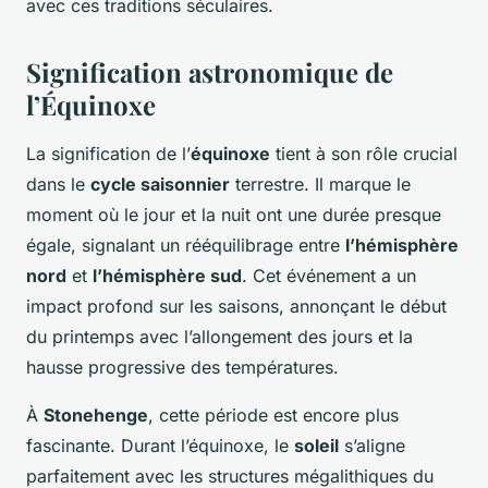
avec ces traditions séculaires.
Signification astronomique de
l’Équinoxe
La signification de l’
équinoxe
tient à son rôle crucial
dans le
cycle saisonnier
terrestre. Il marque le
moment où le jour et la nuit ont une durée presque
égale, signalant un rééquilibrage entre
l’hémisphère
nord
et
l’hémisphère sud
. Cet événement a un
impact profond sur les saisons, annonçant le début
du printemps avec l’allongement des jours et la
hausse progressive des températures.
À
Stonehenge
, cette période est encore plus
fascinante. Durant l’équinoxe, le
soleil
s’aligne
parfaitement avec les structures mégalithiques du