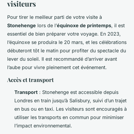
visiteurs
Pour tirer le meilleur parti de votre visite à
Stonehenge
lors de l’
équinoxe de printemps
, il est
essentiel de bien préparer votre voyage. En 2023,
l’équinoxe se produira le 20 mars, et les célébrations
débuteront tôt le matin pour profiter du spectacle du
lever du soleil. Il est recommandé d’arriver avant
l’aube pour vivre pleinement cet événement.
Accès et transport
Transport
: Stonehenge est accessible depuis
Londres en train jusqu’à Salisbury, suivi d’un trajet
en bus ou en taxi. Les visiteurs sont encouragés à
utiliser les transports en commun pour minimiser
l’impact environnemental.