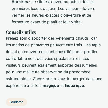
Horaires
: Le site est ouvert au public dès les
premières lueurs du jour. Les visiteurs doivent
vérifier les heures exactes d’ouverture et de
fermeture avant de planifier leur visite.
Conseils utiles
Prenez soin d’apporter des vêtements chauds, car
les matins de printemps peuvent être frais. Les tapis
de sol ou couvertures sont conseillés pour profiter
confortablement des vues spectaculaires. Les
visiteurs peuvent également apporter des jumelles
pour une meilleure observation du phénomène
astronomique. Soyez prêt à vous immerger dans une
expérience à la fois
magique
et
historique
.
Tourisme