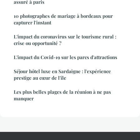
assuré à paris
10 photographes de mariage à bordeaux pour
capturer l'instant
L'impact du coronavirus sur le tourisme rural :
crise ou opportunité ?
L'impact du Covid-19 sur les parcs d'attractions
Séjour hôtel luxe en Sardaigne : l'expérience
prestige au cœur de l'île
Les plus belles plages de la réunion à ne pas
manquer