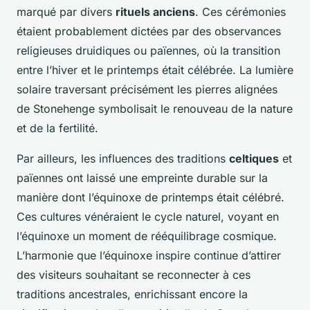
marqué par divers
rituels anciens
. Ces cérémonies
étaient probablement dictées par des observances
religieuses druidiques ou païennes, où la transition
entre l’hiver et le printemps était célébrée. La lumière
solaire traversant précisément les pierres alignées
de Stonehenge symbolisait le renouveau de la nature
et de la fertilité.
Par ailleurs, les influences des traditions
celtiques
et
païennes ont laissé une empreinte durable sur la
manière dont l’équinoxe de printemps était célébré.
Ces cultures vénéraient le cycle naturel, voyant en
l’équinoxe un moment de rééquilibrage cosmique.
L’harmonie que l’équinoxe inspire continue d’attirer
des visiteurs souhaitant se reconnecter à ces
traditions ancestrales, enrichissant encore la