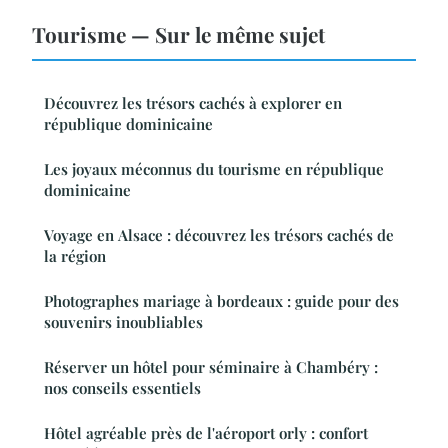
Tourisme — Sur le même sujet
Découvrez les trésors cachés à explorer en
république dominicaine
Les joyaux méconnus du tourisme en république
dominicaine
Voyage en Alsace : découvrez les trésors cachés de
la région
Photographes mariage à bordeaux : guide pour des
souvenirs inoubliables
Réserver un hôtel pour séminaire à Chambéry :
nos conseils essentiels
Hôtel agréable près de l'aéroport orly : confort