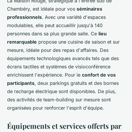
La Maison Rouge, stratégique à l'entrée sud de
Chambéry, est idéale pour vos
séminaires
professionnels
. Avec une variété d'espaces
modulables, elle peut accueillir jusqu'à 140
personnes dans sa plus grande salle. Ce
lieu
remarquable
propose une cuisine de saison et sur
mesure, idéale pour des repas d'affaires. Des
équipements technologiques avancés tels que des
écrans tactiles et systèmes de visioconférence
enrichissent l'expérience. Pour le
confort de vos
participants
, deux parkings gratuits et des bornes
de recharge électrique sont disponibles. De plus,
des activités de team-building sur mesure sont
organisées pour renforcer l'esprit d'équipe.
Équipements et services offerts par