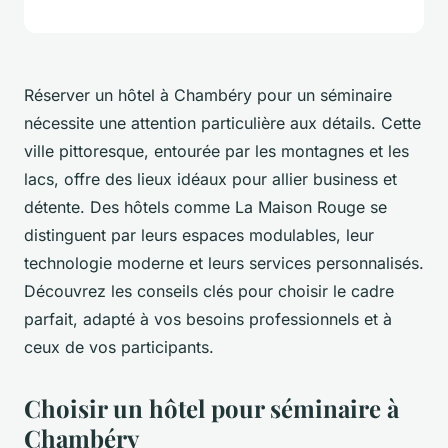
Réserver un hôtel à Chambéry pour un séminaire
nécessite une attention particulière aux détails. Cette
ville pittoresque, entourée par les montagnes et les
lacs, offre des lieux idéaux pour allier business et
détente. Des hôtels comme La Maison Rouge se
distinguent par leurs espaces modulables, leur
technologie moderne et leurs services personnalisés.
Découvrez les conseils clés pour choisir le cadre
parfait, adapté à vos besoins professionnels et à
ceux de vos participants.
Choisir un hôtel pour séminaire à
Chambéry