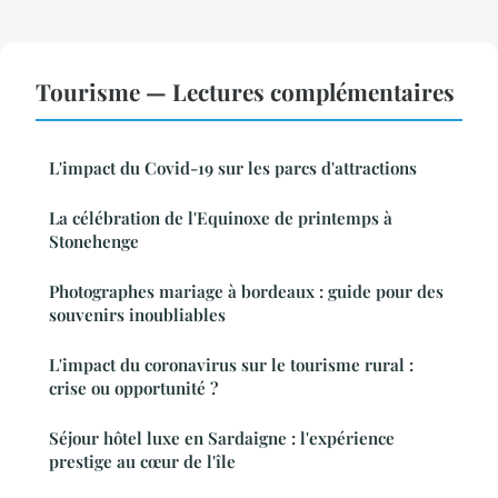
Tourisme — Lectures complémentaires
L'impact du Covid-19 sur les parcs d'attractions
La célébration de l'Equinoxe de printemps à
Stonehenge
Photographes mariage à bordeaux : guide pour des
souvenirs inoubliables
L'impact du coronavirus sur le tourisme rural :
crise ou opportunité ?
Séjour hôtel luxe en Sardaigne : l'expérience
prestige au cœur de l'île