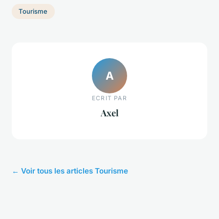
Tourisme
A
ECRIT PAR
Axel
← Voir tous les articles Tourisme