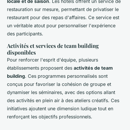
locale et de saison
. Les hôtels offrent un service de
restauration sur mesure, permettant de privatiser le
restaurant pour des repas d'affaires. Ce service est
un véritable atout pour personnaliser l'expérience
des participants.
Activités et services de team building
disponibles
Pour renforcer l'esprit d'équipe, plusieurs
établissements proposent des
activités de team
building
. Ces programmes personnalisés sont
conçus pour favoriser la cohésion de groupe et
dynamiser les séminaires, avec des options allant
des activités en plein air à des ateliers créatifs. Ces
initiatives ajoutent une dimension ludique tout en
renforçant les objectifs professionnels.