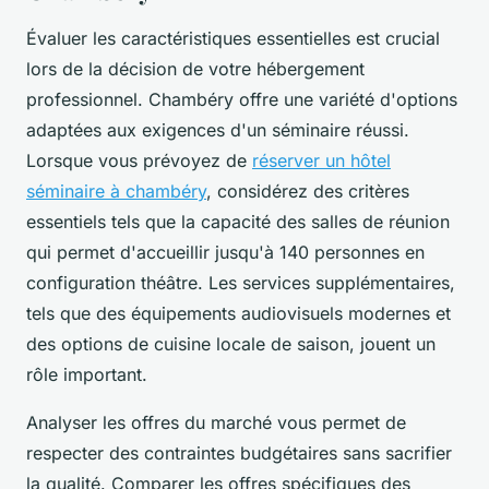
Évaluer les caractéristiques essentielles est crucial
lors de la décision de votre hébergement
professionnel. Chambéry offre une variété d'options
adaptées aux exigences d'un séminaire réussi.
Lorsque vous prévoyez de
réserver un hôtel
séminaire à chambéry
, considérez des critères
essentiels tels que la capacité des salles de réunion
qui permet d'accueillir jusqu'à 140 personnes en
configuration théâtre. Les services supplémentaires,
tels que des équipements audiovisuels modernes et
des options de cuisine locale de saison, jouent un
rôle important.
Analyser les offres du marché vous permet de
respecter des contraintes budgétaires sans sacrifier
la qualité. Comparer les offres spécifiques des