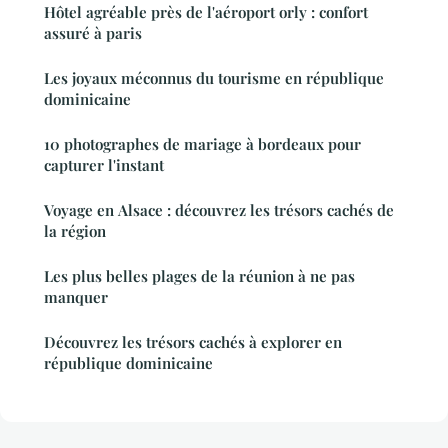
Hôtel agréable près de l'aéroport orly : confort
assuré à paris
Les joyaux méconnus du tourisme en république
dominicaine
10 photographes de mariage à bordeaux pour
capturer l'instant
Voyage en Alsace : découvrez les trésors cachés de
la région
Les plus belles plages de la réunion à ne pas
manquer
Découvrez les trésors cachés à explorer en
république dominicaine