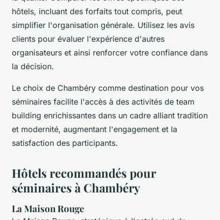
hôtels, incluant des forfaits tout compris, peut
simplifier l'organisation générale. Utilisez les avis
clients pour évaluer l'expérience d'autres
organisateurs et ainsi renforcer votre confiance dans
la décision.
Le choix de Chambéry comme destination pour vos
séminaires facilite l'accès à des activités de team
building enrichissantes dans un cadre alliant tradition
et modernité, augmentant l'engagement et la
satisfaction des participants.
Hôtels recommandés pour
séminaires à Chambéry
La Maison Rouge