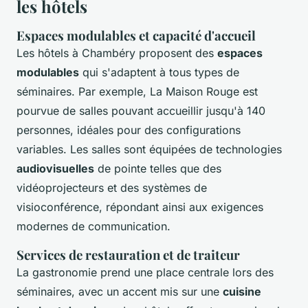
les hôtels
Espaces modulables et capacité d'accueil
Les hôtels à Chambéry proposent des
espaces
modulables
qui s'adaptent à tous types de
séminaires. Par exemple, La Maison Rouge est
pourvue de salles pouvant accueillir jusqu'à 140
personnes, idéales pour des configurations
variables. Les salles sont équipées de technologies
audiovisuelles
de pointe telles que des
vidéoprojecteurs et des systèmes de
visioconférence, répondant ainsi aux exigences
modernes de communication.
Services de restauration et de traiteur
La gastronomie prend une place centrale lors des
séminaires, avec un accent mis sur une
cuisine