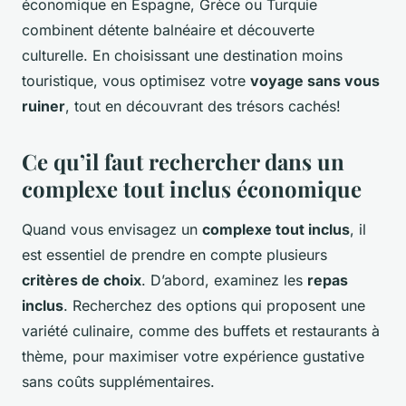
économique en Espagne, Grèce ou Turquie
combinent détente balnéaire et découverte
culturelle. En choisissant une destination moins
touristique, vous optimisez votre
voyage sans vous
ruiner
, tout en découvrant des trésors cachés!
Ce qu’il faut rechercher dans un
complexe tout inclus économique
Quand vous envisagez un
complexe tout inclus
, il
est essentiel de prendre en compte plusieurs
critères de choix
. D’abord, examinez les
repas
inclus
. Recherchez des options qui proposent une
variété culinaire, comme des buffets et restaurants à
thème, pour maximiser votre expérience gustative
sans coûts supplémentaires.