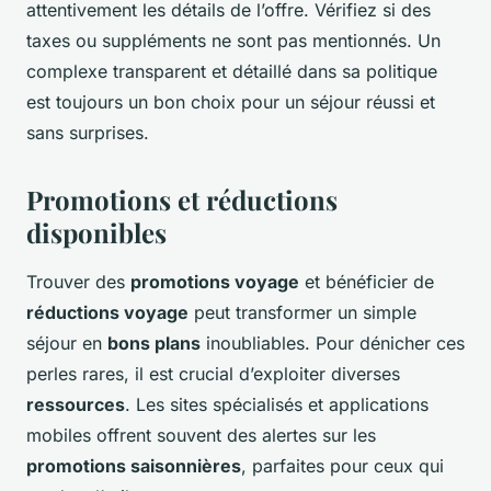
attentivement les détails de l’offre. Vérifiez si des
taxes ou suppléments ne sont pas mentionnés. Un
complexe transparent et détaillé dans sa politique
est toujours un bon choix pour un séjour réussi et
sans surprises.
Promotions et réductions
disponibles
Trouver des
promotions voyage
et bénéficier de
réductions voyage
peut transformer un simple
séjour en
bons plans
inoubliables. Pour dénicher ces
perles rares, il est crucial d’exploiter diverses
ressources
. Les sites spécialisés et applications
mobiles offrent souvent des alertes sur les
promotions saisonnières
, parfaites pour ceux qui