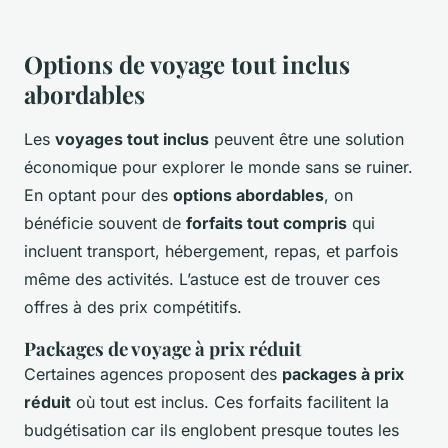
Options de voyage tout inclus
abordables
Les
voyages tout inclus
peuvent être une solution
économique pour explorer le monde sans se ruiner.
En optant pour des
options abordables
, on
bénéficie souvent de
forfaits tout compris
qui
incluent transport, hébergement, repas, et parfois
même des activités. L’astuce est de trouver ces
offres à des prix compétitifs.
Packages de voyage à prix réduit
Certaines agences proposent des
packages à prix
réduit
où tout est inclus. Ces forfaits facilitent la
budgétisation car ils englobent presque toutes les