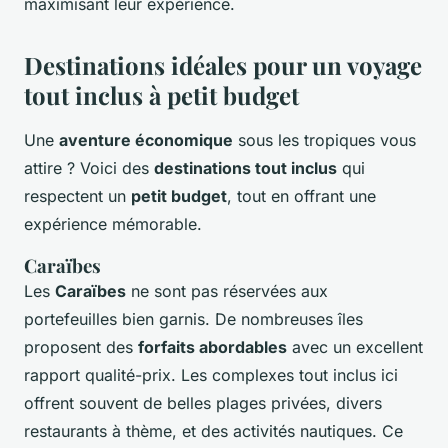
maximisant leur expérience.
Destinations idéales pour un voyage
tout inclus à petit budget
Une
aventure économique
sous les tropiques vous
attire ? Voici des
destinations tout inclus
qui
respectent un
petit budget
, tout en offrant une
expérience mémorable.
Caraïbes
Les
Caraïbes
ne sont pas réservées aux
portefeuilles bien garnis. De nombreuses îles
proposent des
forfaits abordables
avec un excellent
rapport qualité-prix. Les complexes tout inclus ici
offrent souvent de belles plages privées, divers
restaurants à thème, et des activités nautiques. Ce