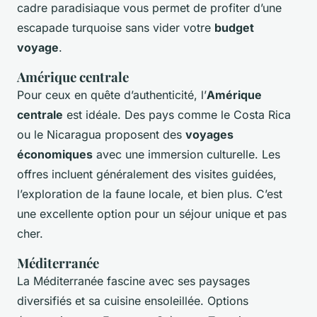
cadre paradisiaque vous permet de profiter d’une
escapade turquoise sans vider votre
budget
voyage
.
Amérique centrale
Pour ceux en quête d’authenticité, l’
Amérique
centrale
est idéale. Des pays comme le Costa Rica
ou le Nicaragua proposent des
voyages
économiques
avec une immersion culturelle. Les
offres incluent généralement des visites guidées,
l’exploration de la faune locale, et bien plus. C’est
une excellente option pour un séjour unique et pas
cher.
Méditerranée
La Méditerranée fascine avec ses paysages
diversifiés et sa cuisine ensoleillée. Options