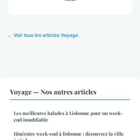
← Voir tous les articles Voyage
Voyage — Nos autres articles
Les meilleures balades à Lisbonne pour un week-
end inoubliable
Itinéraire week-end à lisbonne : découvrez la ville