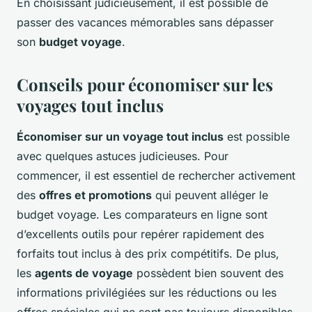
En choisissant judicieusement, il est possible de
passer des vacances mémorables sans dépasser
son
budget voyage
.
Conseils pour économiser sur les
voyages tout inclus
Économiser sur un voyage tout inclus
est possible
avec quelques astuces judicieuses. Pour
commencer, il est essentiel de rechercher activement
des
offres et promotions
qui peuvent alléger le
budget voyage. Les comparateurs en ligne sont
d’excellents outils pour repérer rapidement des
forfaits tout inclus à des prix compétitifs. De plus,
les
agents de voyage
possèdent bien souvent des
informations privilégiées sur les réductions ou les