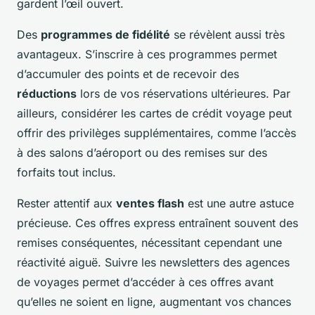
gardent l’œil ouvert.
Des
programmes de fidélité
se révèlent aussi très
avantageux. S’inscrire à ces programmes permet
d’accumuler des points et de recevoir des
réductions
lors de vos réservations ultérieures. Par
ailleurs, considérer les cartes de crédit voyage peut
offrir des privilèges supplémentaires, comme l’accès
à des salons d’aéroport ou des remises sur des
forfaits tout inclus.
Rester attentif aux
ventes flash
est une autre astuce
précieuse. Ces offres express entraînent souvent des
remises conséquentes, nécessitant cependant une
réactivité aiguë. Suivre les newsletters des agences
de voyages permet d’accéder à ces offres avant
qu’elles ne soient en ligne, augmentant vos chances