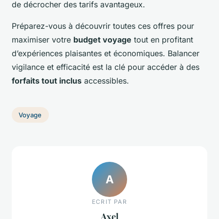
de décrocher des tarifs avantageux.
Préparez-vous à découvrir toutes ces offres pour
maximiser votre
budget voyage
tout en profitant
d’expériences plaisantes et économiques. Balancer
vigilance et efficacité est la clé pour accéder à des
forfaits tout inclus
accessibles.
Voyage
A
ECRIT PAR
Axel