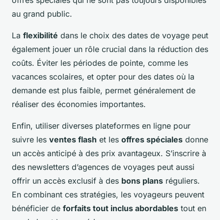
offres spéciales qui ne sont pas toujours disponibles
au grand public.
La
flexibilité
dans le choix des dates de voyage peut
également jouer un rôle crucial dans la réduction des
coûts. Éviter les périodes de pointe, comme les
vacances scolaires, et opter pour des dates où la
demande est plus faible, permet généralement de
réaliser des économies importantes.
Enfin, utiliser diverses plateformes en ligne pour
suivre les
ventes flash
et les
offres spéciales
donne
un accès anticipé à des prix avantageux. S’inscrire à
des newsletters d’agences de voyages peut aussi
offrir un accès exclusif à des
bons plans
réguliers.
En combinant ces stratégies, les voyageurs peuvent
bénéficier de
forfaits tout inclus abordables
tout en