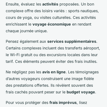
Ensuite, évaluez les
activités
proposées. Un bon
complexe offre des loisirs variés : sports nautiques,
cours de yoga, ou visites culturelles. Ces activités
enrichissent le
voyage économique
en rendant
chaque journée unique.
Pensez également aux
services supplémentaires
.
Certains complexes incluent des transferts aéroport,
le Wi-Fi gratuit ou des excursions locales dans leur
tarif. Ces éléments peuvent éviter des frais inutiles.
Ne négligez pas les
avis en ligne
. Les témoignages
d’autres voyageurs construisent une image fidèle
des prestations offertes. Ils révèlent souvent des
frais cachés pouvant peser sur le
budget voyage
.
Pour vous protéger des
frais imprévus
, lisez