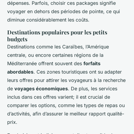
dépenses. Parfois, choisir ces packages signifie
voyager en dehors des périodes de pointe, ce qui
diminue considérablement les coûts.
Destinations populaires pour les petits
budgets
Destinations comme les Caraïbes, l’Amérique
centrale, ou encore certaines régions de la
Méditerranée offrent souvent des
forfaits
abordables
. Ces zones touristiques ont su adapter
leurs offres pour attirer les voyageurs à la recherche
de
voyages économiques
. De plus, les services
inclus dans ces offres varient; il est crucial de
comparer les options, comme les types de repas ou
d’activités, afin d’assurer le meilleur rapport qualité-
prix.