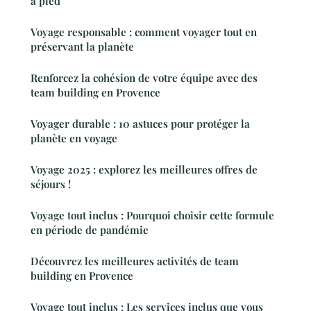
à pied
Voyage responsable : comment voyager tout en
préservant la planète
Renforcez la cohésion de votre équipe avec des
team building en Provence
Voyager durable : 10 astuces pour protéger la
planète en voyage
Voyage 2025 : explorez les meilleures offres de
séjours !
Voyage tout inclus : Pourquoi choisir cette formule
en période de pandémie
Découvrez les meilleures activités de team
building en Provence
Voyage tout inclus : Les services inclus que vous