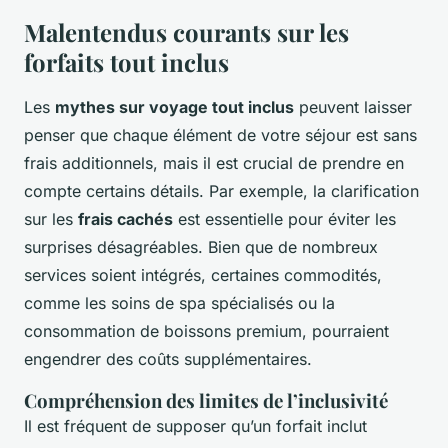
Malentendus courants sur les
forfaits tout inclus
Les
mythes sur voyage tout inclus
peuvent laisser
penser que chaque élément de votre séjour est sans
frais additionnels, mais il est crucial de prendre en
compte certains détails. Par exemple, la clarification
sur les
frais cachés
est essentielle pour éviter les
surprises désagréables. Bien que de nombreux
services soient intégrés, certaines commodités,
comme les soins de spa spécialisés ou la
consommation de boissons premium, pourraient
engendrer des coûts supplémentaires.
Compréhension des limites de l’inclusivité
Il est fréquent de supposer qu’un forfait inclut