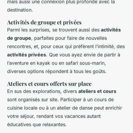
mais aussi une connexion plus profonde avec la
destination.
Activités de groupe et privées
Parmi les surprises, se trouvent aussi des
activités
de groupe
, parfaites pour faire de nouvelles
rencontres, et, pour ceux qui préfèrent l’intimité, des
activités privées
. Que vous ayez envie de partir à
l’aventure en kayak ou en safari sous-marin,
diverses options répondent à tous les goûts.
Ateliers et cours offerts sur place
En sus des explorations, divers
ateliers et cours
sont organisés sur site. Participer à un cours de
cuisine locale ou à un atelier de danse peut enrichir
votre séjour, rendant vos vacances autant
éducatives que relaxantes.