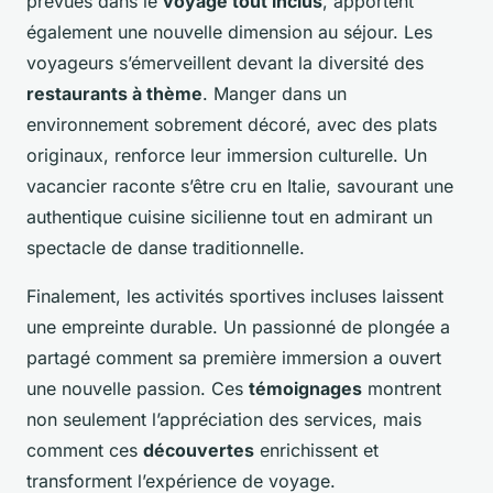
prévues dans le
voyage tout inclus
, apportent
également une nouvelle dimension au séjour. Les
voyageurs s’émerveillent devant la diversité des
restaurants à thème
. Manger dans un
environnement sobrement décoré, avec des plats
originaux, renforce leur immersion culturelle. Un
vacancier raconte s’être cru en Italie, savourant une
authentique cuisine sicilienne tout en admirant un
spectacle de danse traditionnelle.
Finalement, les activités sportives incluses laissent
une empreinte durable. Un passionné de plongée a
partagé comment sa première immersion a ouvert
une nouvelle passion. Ces
témoignages
montrent
non seulement l’appréciation des services, mais
comment ces
découvertes
enrichissent et
transforment l’expérience de voyage.