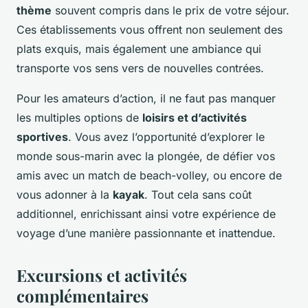
thème
souvent compris dans le prix de votre séjour.
Ces établissements vous offrent non seulement des
plats exquis, mais également une ambiance qui
transporte vos sens vers de nouvelles contrées.
Pour les amateurs d’action, il ne faut pas manquer
les multiples options de
loisirs et d’activités
sportives
. Vous avez l’opportunité d’explorer le
monde sous-marin avec la plongée, de défier vos
amis avec un match de beach-volley, ou encore de
vous adonner à la
kayak
. Tout cela sans coût
additionnel, enrichissant ainsi votre expérience de
voyage d’une manière passionnante et inattendue.
Excursions et activités
complémentaires