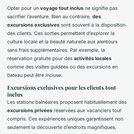
Opter pour un
voyage tout inclus
ne signifie pas
sacrifier l’aventure. Bien au contraire,
des
excursions exclusives
sont souvent à la disposition
des clients. Ces sorties permettent d’explorer la
culture locale et la beauté naturelle aux alentours
sans frais supplémentaires. Par exemple, la
réservation gratuite pour des
activités locales
comme des visites guidées ou des excursions en
bateau peut être incluse.
Excursions exclusives pour les clients tout
inclus
Les stations balnéaires proposent habituellement des
excursions privées
réservées aux vacanciers tout
compris. Ces expériences uniques garantissent non
seulement la découverte d’endroits magnifiques,