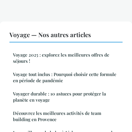
Voyage — Nos autres articles
Voyage 2025 : explorez les meilleures offres de
séjours !
Voyage tout inclus : Pourquoi choisir cette formule
en période de pandémie
Voyager durable : 10 astuces pour protéger la
planète en voyage
Découvrez les meilleures activités de team
building en Provence