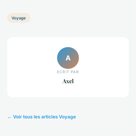
Voyage
A
ECRIT PAR
Axel
← Voir tous les articles Voyage