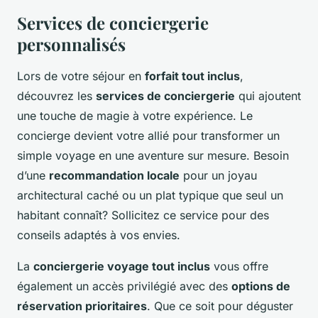
Services de conciergerie
personnalisés
Lors de votre séjour en
forfait tout inclus
,
découvrez les
services de conciergerie
qui ajoutent
une touche de magie à votre expérience. Le
concierge devient votre allié pour transformer un
simple voyage en une aventure sur mesure. Besoin
d’une
recommandation locale
pour un joyau
architectural caché ou un plat typique que seul un
habitant connaît? Sollicitez ce service pour des
conseils adaptés à vos envies.
La
conciergerie voyage tout inclus
vous offre
également un accès privilégié avec des
options de
réservation prioritaires
. Que ce soit pour déguster