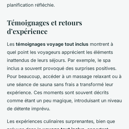
planification réfléchie.
Témoignages et retours
d’expérience
Les
témoignages voyage tout inclus
montrent à
quel point les voyageurs apprécient les éléments
inattendus de leurs séjours. Par exemple, le spa
inclus a souvent provoqué des surprises positives.
Pour beaucoup, accéder à un massage relaxant ou à
une séance de sauna sans frais a transformé leur
expérience. Ces moments sont souvent décrits
comme étant un peu magique, introduisant un niveau
de détente imprévu.
Les expériences culinaires surprenantes, bien que