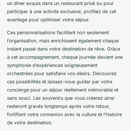
un dîner exquis dans un restaurant prisé ou pour
participer à une activité exclusive, profitez de cet
avantage pour optimiser votre séjour.
Ces personnalisations facilitent non seulement
l’organisation, mais enrichissent également chaque
instant passé dans votre destination de rêve. Grâce
à cet accompagnement, chaque journée devient une
symphonie d’expériences soigneusement
orchestrées pour satisfaire vos désirs. Découvrez
ces possibilités et laissez-vous guider par votre
concierge pour un séjour réellement mémorable et
sans souci. Les souvenirs que vous créerez ainsi
resteront gravés longtemps après votre retour,
fortifiant votre connexion avec la culture et l’histoire
de votre destination.