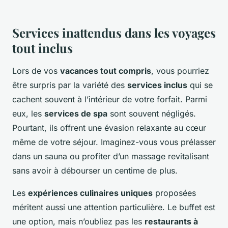
Services inattendus dans les voyages
tout inclus
Lors de vos
vacances tout compris
, vous pourriez
être surpris par la variété des
services inclus
qui se
cachent souvent à l’intérieur de votre forfait. Parmi
eux, les
services de spa
sont souvent négligés.
Pourtant, ils offrent une évasion relaxante au cœur
même de votre séjour. Imaginez-vous vous prélasser
dans un sauna ou profiter d’un massage revitalisant
sans avoir à débourser un centime de plus.
Les
expériences culinaires uniques
proposées
méritent aussi une attention particulière. Le buffet est
une option, mais n’oubliez pas les
restaurants à