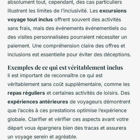
absolument tout, cependant, des cas particuliers
illustrent les limites de l’inclusivité. Les
excursions
voyage tout inclus
offrent souvent des activités
sans frais, mais des événements événementiels ou
des visites personnalisées pourraient nécessiter un
paiement. Une compréhension claire des offres et
inclusions est essentielle pour éviter des déceptions.
Exemples de ce qui est véritablement inclus
Il est important de reconnaître ce qui est
véritablement sans coût supplémentaire, comme les
repas réguliers
et certaines activités de loisirs. Des
expériences antérieures
de voyageurs démontrent
que l’accès à ces prestations optimise l’expérience
globale. Clarifier et vérifier ces aspects avant votre
départ vous épargnera bien des tracas et assurera
un voyage serein et agréable.